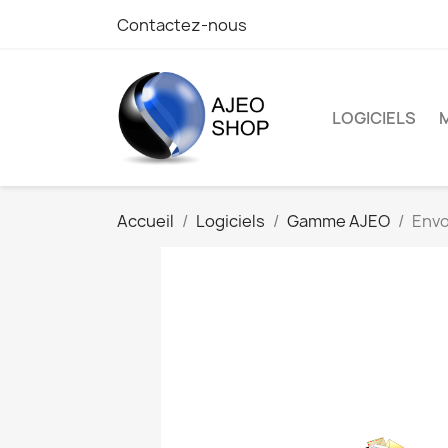
Contactez-nous
LOGICIELS
Accueil
Logiciels
Gamme AJEO
Envo