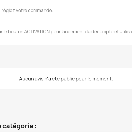
, réglez votre commande.
sur le bouton ACTIVATION pour lancement du décompte et utilisa
Aucun avis n'a été publié pour le moment.
 catégorie :