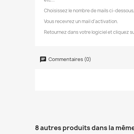
Choisissez le nombre de mails ci-dessous
Vous recevrez un mail d'activation.
Retournez dans votre logiciel et cliquez 
Commentaires (0)
8 autres produits dans la même