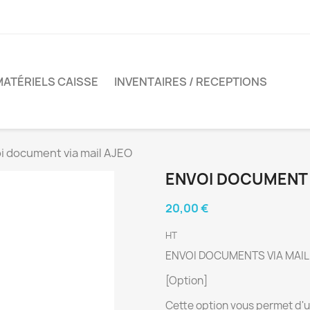
MATÉRIELS CAISSE
INVENTAIRES / RECEPTIONS
i document via mail AJEO
ENVOI DOCUMENT 
20,00 €
HT
ENVOI DOCUMENTS VIA MAIL
[Option]
Cette option vous permet d'ut