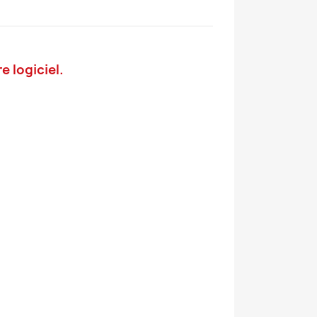
 logiciel.